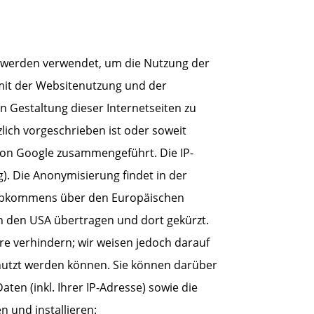
n werden verwendet, um die Nutzung der
mit der Websitenutzung und der
 Gestaltung dieser Internetseiten zu
lich vorgeschrieben ist oder soweit
 von Google zusammengeführt. Die IP-
). Die Anonymisierung findet in der
s Abkommens über den Europäischen
in den USA übertragen und dort gekürzt.
re verhindern; wir weisen jedoch darauf
genutzt werden können. Sie können darüber
en (inkl. Ihrer IP-Adresse) sowie die
 und installieren: