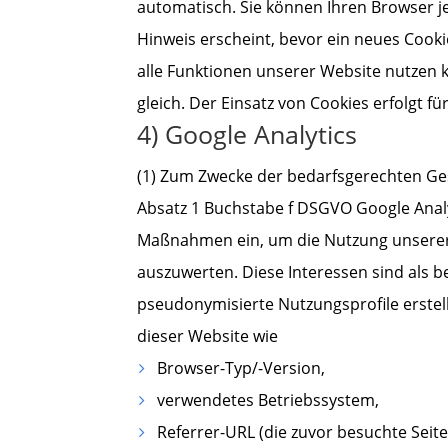
automatisch. Sie können Ihren Browser j
Hinweis erscheint, bevor ein neues Cooki
alle Funktionen unserer Website nutzen 
gleich. Der Einsatz von Cookies erfolgt 
4) Google Analytics
(1) Zum Zwecke der bedarfsgerechten Ges
Absatz 1 Buchstabe f DSGVO Google Analyt
Maßnahmen ein, um die Nutzung unserer 
auszuwerten. Diese Interessen sind als
pseudonymisierte Nutzungsprofile erstel
dieser Website wie
Browser-Typ/-Version,
verwendetes Betriebssystem,
Referrer-URL (die zuvor besuchte Seite