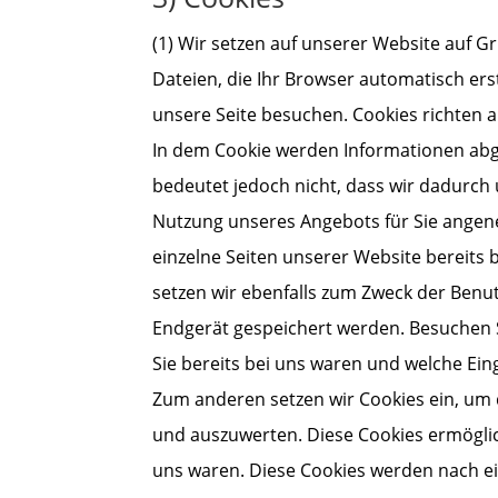
(1) Wir setzen auf unserer Website auf Gr
Dateien, die Ihr Browser automatisch ers
unsere Seite besuchen. Cookies richten a
In dem Cookie werden Informationen abge
bedeutet jedoch nicht, dass wir dadurch u
Nutzung unseres Angebots für Sie angene
einzelne Seiten unserer Website bereits
setzen wir ebenfalls zum Zweck der Benut
Endgerät gespeichert werden. Besuchen S
Sie bereits bei uns waren und welche Ein
Zum anderen setzen wir Cookies ein, um 
und auszuwerten. Diese Cookies ermöglic
uns waren. Diese Cookies werden nach ein