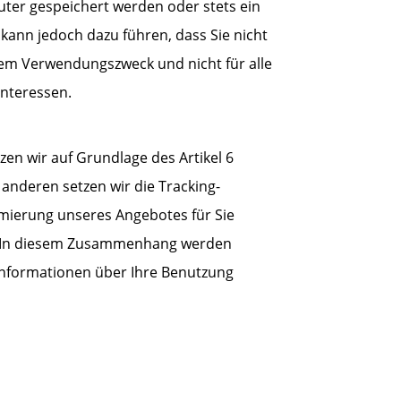
uter gespeichert werden oder stets ein
 kann jedoch dazu führen, dass Sie nicht
rem Verwendungszweck und nicht für alle
Interessen.
en wir auf Grundlage des Artikel 6
anderen setzen wir die Tracking-
mierung unseres Angebotes für Sie
en. In diesem Zusammenhang werden
 Informationen über Ihre Benutzung