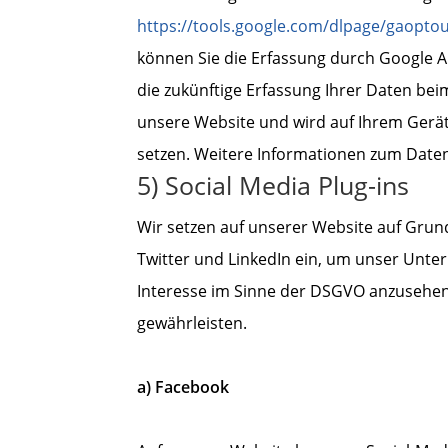
https://tools.google.com/dlpage/gaopto
können Sie die Erfassung durch Google A
die zukünftige Erfassung Ihrer Daten bei
unsere Website und wird auf Ihrem Gerät
setzen. Weitere Informationen zum Daten
5) Social Media Plug-ins
Wir setzen auf unserer Website auf Grundl
Twitter und LinkedIn ein, um unser Unte
Interesse im Sinne der DSGVO anzusehen.
gewährleisten.
a) Facebook