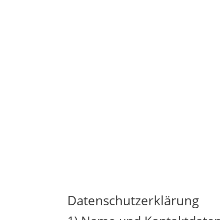
Datenschutzerklärung