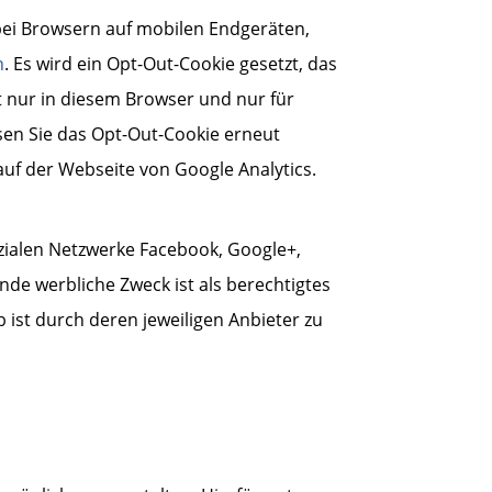
 bei Browsern auf mobilen Endgeräten,
n
. Es wird ein Opt-Out-Cookie gesetzt, das
t nur in diesem Browser und nur für
sen Sie das Opt-Out-Cookie erneut
uf der Webseite von Google Analytics.
sozialen Netzwerke Facebook, Google+,
de werbliche Zweck ist als berechtigtes
ist durch deren jeweiligen Anbieter zu