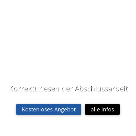
Korrekturlesen der Abschlussarbeit
Kostenloses Angebot
alle Infos