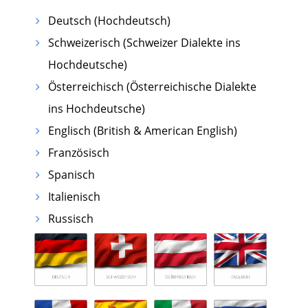
Deutsch (Hochdeutsch)
Schweizerisch (Schweizer Dialekte ins
Hochdeutsche)
Österreichisch (Österreichische Dialekte
ins Hochdeutsche)
Englisch (British & American English)
Französisch
Spanisch
Italienisch
Russisch