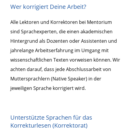
Wer korrigiert Deine Arbeit?
Alle Lektoren und Korrektoren bei Mentorium
sind Sprachexperten, die einen akademischen
Hintergrund als Dozenten oder Assistenten und
jahrelange Arbeitserfahrung im Umgang mit
wissenschaftlichen Texten vorweisen können. Wir
achten darauf, dass jede Abschlussarbeit von
Muttersprachlern (Native Speaker) in der
jeweiligen Sprache korrigiert wird.
Unterstützte Sprachen für das
Korrekturlesen (Korrektorat)