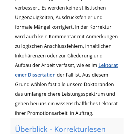
verbessert. Es werden keine stilistischen
Ungenauigkeiten, Ausdrucksfehler und
formale Mängel korrigiert. In der Korrektur
wird auch kein Kommentar mit Anmerkungen
zu logischen Anschlussfehlern, inhaltlichen
Inkohärenzen oder zur Gliederung und
Aufbau der Arbeit verfasst, wie es im
Lektorat
einer Dissertation
der Fall ist. Aus diesem
Grund wählen fast alle unsere Doktoranden
das umfangreichere Leistungsspektrum und
geben bei uns ein wissenschaftliches Lektorat
ihrer Promotionsarbeit in Auftrag.
Überblick - Korrekturlesen