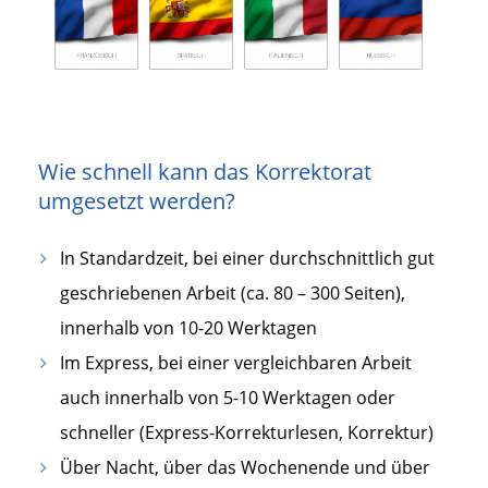
Wie schnell kann das Korrektorat
umgesetzt werden?
In Standardzeit, bei einer durchschnittlich gut
geschriebenen Arbeit (ca. 80 – 300 Seiten),
innerhalb von 10-20 Werktagen
Im Express, bei einer vergleichbaren Arbeit
auch innerhalb von 5-10 Werktagen oder
schneller (Express-Korrekturlesen, Korrektur)
Über Nacht, über das Wochenende und über