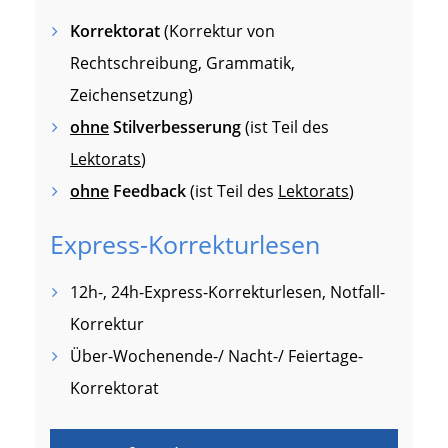
Korrektorat
(Korrektur von
Rechtschreibung, Grammatik,
Zeichensetzung)
ohne
Stilverbesserung
(ist Teil des
Lektorats
)
ohne
Feedback
(ist Teil des
Lektorats
)
Express-Korrekturlesen
12h-, 24h-Express-Korrekturlesen, Notfall-
Korrektur
Über-Wochenende-/ Nacht-/ Feiertage-
Korrektorat