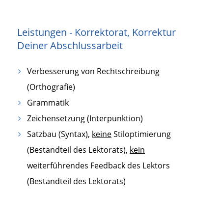
Leistungen - Korrektorat, Korrektur
Deiner Abschlussarbeit
Verbesserung von Rechtschreibung
(Orthografie)
Grammatik
Zeichensetzung (Interpunktion)
Satzbau (Syntax),
keine
Stiloptimierung
(Bestandteil des Lektorats),
kein
weiterführendes Feedback des Lektors
(Bestandteil des Lektorats)