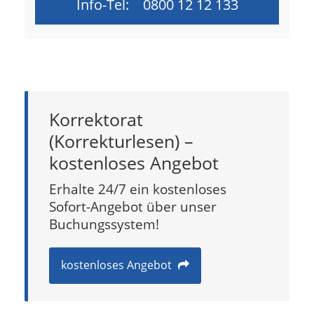
Info-Tel:
0800 12 12 133
Korrektorat
(Korrekturlesen) –
kostenloses Angebot
Erhalte 24/7 ein kostenloses
Sofort-Angebot über unser
Buchungssystem!
kostenloses Angebot