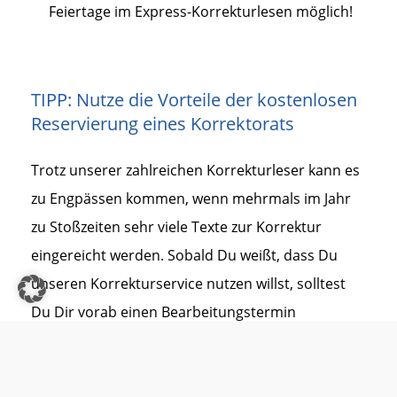
Feiertage im Express-Korrekturlesen möglich!
TIPP: Nutze die Vorteile der kostenlosen
Reservierung eines Korrektorats
Trotz unserer zahlreichen Korrekturleser kann es
zu Engpässen kommen, wenn mehrmals im Jahr
zu Stoßzeiten sehr viele Texte zur Korrektur
eingereicht werden. Sobald Du weißt, dass Du
unseren Korrekturservice nutzen willst, solltest
Du Dir vorab einen Bearbeitungstermin
reservieren. Die Reservierung eines
Korrekturtermins ist vollkommen
kostenlos