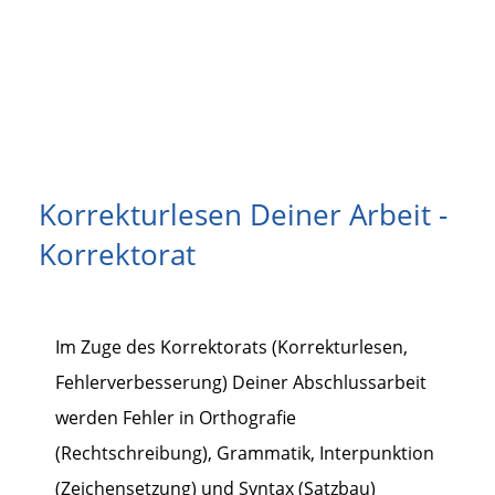
Korrekturlesen Deiner Arbeit -
Korrektorat
Im Zuge des Korrektorats (Korrekturlesen,
Fehlerverbesserung) Deiner Abschlussarbeit
werden Fehler in Orthografie
(Rechtschreibung), Grammatik, Interpunktion
(Zeichensetzung) und Syntax (Satzbau)