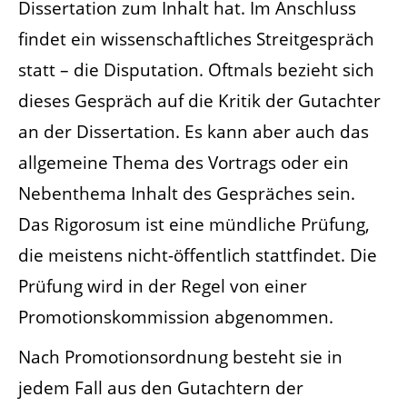
Dissertation zum Inhalt hat. Im Anschluss
findet ein wissenschaftliches Streitgespräch
statt – die Disputation. Oftmals bezieht sich
dieses Gespräch auf die Kritik der Gutachter
an der Dissertation. Es kann aber auch das
allgemeine Thema des Vortrags oder ein
Nebenthema Inhalt des Gespräches sein.
Das Rigorosum ist eine mündliche Prüfung,
die meistens nicht-öffentlich stattfindet. Die
Prüfung wird in der Regel von einer
Promotionskommission abgenommen.
Nach Promotionsordnung besteht sie in
jedem Fall aus den Gutachtern der