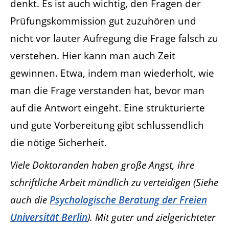
denkt. Es ist auch wichtig, den Fragen der
Prüfungskommission gut zuzuhören und
nicht vor lauter Aufregung die Frage falsch zu
verstehen. Hier kann man auch Zeit
gewinnen. Etwa, indem man wiederholt, wie
man die Frage verstanden hat, bevor man
auf die Antwort eingeht. Eine strukturierte
und gute Vorbereitung gibt schlussendlich
die nötige Sicherheit.
Viele Doktoranden haben große Angst, ihre
schriftliche Arbeit mündlich zu verteidigen (Siehe
auch die
Psychologische Beratung der Freien
Universität Berlin
). Mit guter und zielgerichteter