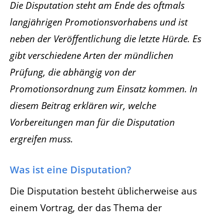
Die Disputation steht am Ende des oftmals
langjährigen Promotionsvorhabens und ist
neben der Veröffentlichung die letzte Hürde. Es
gibt verschiedene Arten der mündlichen
Prüfung, die abhängig von der
Promotionsordnung zum Einsatz kommen. In
diesem Beitrag erklären wir, welche
Vorbereitungen man für die Disputation
ergreifen muss.
Was ist eine Disputation?
Die Disputation besteht üblicherweise aus
einem Vortrag, der das Thema der