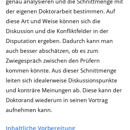
genau analysieren und die Schnittmenge mit
der eigenen Doktorarbeit bestimmen. Auf
diese Art und Weise können sich die
Diskussion und die Konfliktfelder in der
Disputation ergeben. Dadurch kann man
auch besser abschätzen, ob es zum
Zwiegespräch zwischen den Prüfern
kommen könnte. Aus dieser Schnittmenge
leiten sich idealerweise Diskussionspunkte
und konträre Meinungen ab. Diese kann der
Doktorand wiederum in seinen Vortrag
aufnehmen kann.
Inhaltliche Vorbereitung