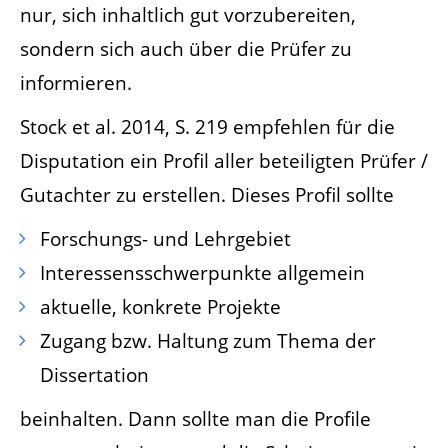
nur, sich inhaltlich gut vorzubereiten,
sondern sich auch über die Prüfer zu
informieren.
Stock et al. 2014, S. 219 empfehlen für die
Disputation ein Profil aller beteiligten Prüfer /
Gutachter zu erstellen. Dieses Profil sollte
Forschungs- und Lehrgebiet
Interessensschwerpunkte allgemein
aktuelle, konkrete Projekte
Zugang bzw. Haltung zum Thema der
Dissertation
beinhalten. Dann sollte man die Profile