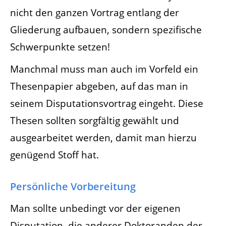
nicht den ganzen Vortrag entlang der
Gliederung aufbauen, sondern spezifische
Schwerpunkte setzen!
Manchmal muss man auch im Vorfeld ein
Thesenpapier abgeben, auf das man in
seinem Disputationsvortrag eingeht. Diese
Thesen sollten sorgfältig gewählt und
ausgearbeitet werden, damit man hierzu
genügend Stoff hat.
Persönliche Vorbereitung
Man sollte unbedingt vor der eigenen
Disputation, die anderer Doktoranden der