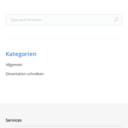
Kategorien
Allgemein
Dissertation schreiben
Services