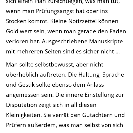
sich einen Plan zurechtlegen, was man tut,
wenn man Prüfungsangst hat oder ins
Stocken kommt. Kleine Notizzettel können
Gold wert sein, wenn man gerade den Faden
verloren hat. Ausgeschriebene Manuskripte
mit mehreren Seiten sind es sicher nicht …
Man sollte selbstbewusst, aber nicht
überheblich auftreten. Die Haltung, Sprache
und Gestik sollte ebenso dem Anlass
angemessen sein. Die innere Einstellung zur
Disputation zeigt sich in all diesen
Kleinigkeiten. Sie verrät den Gutachtern und
Prüfern außerdem, was man selbst von sich