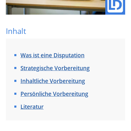
Inhalt
Was ist eine Disputation
Strategische Vorbereitung
Inhaltliche Vorbereitung
Persönliche Vorbereitung
Literatur