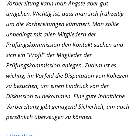
Vorbereitung kann man Ängste aber gut
umgehen. Wichtig ist, dass man sich frühzeitig
um die Vorbereitungen kümmert. Man sollte
unbedingt mit allen Mitgliedern der
Prüfungskommission den Kontakt suchen und
sich ein “Profil” der Mitglieder der
Prüfungskommission anlegen. Zudem ist es
wichtig, im Vorfeld die Disputation von Kollegen
zu besuchen, um einen Eindruck von der
Diskussion zu bekommen. Eine gute inhaltliche
Vorbereitung gibt genügend Sicherheit, um auch
persönlich überzeugen zu können.
Literatur