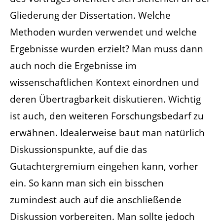
Gliederung der Dissertation. Welche
Methoden wurden verwendet und welche
Ergebnisse wurden erzielt? Man muss dann
auch noch die Ergebnisse im
wissenschaftlichen Kontext einordnen und
deren Übertragbarkeit diskutieren. Wichtig
ist auch, den weiteren Forschungsbedarf zu
erwähnen. Idealerweise baut man natürlich
Diskussionspunkte, auf die das
Gutachtergremium eingehen kann, vorher
ein. So kann man sich ein bisschen
zumindest auch auf die anschließende
Diskussion vorbereiten. Man sollte jedoch