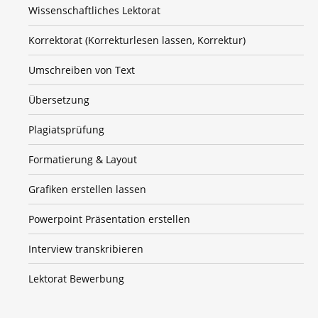
Wissenschaftliches Lektorat
Korrektorat (Korrekturlesen lassen, Korrektur)
Umschreiben von Text
Übersetzung
Plagiatsprüfung
Formatierung & Layout
Grafiken erstellen lassen
Powerpoint Präsentation erstellen
Interview transkribieren
Lektorat Bewerbung