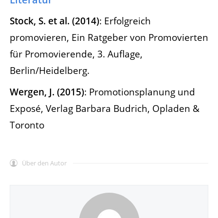
Stock, S. et al. (2014)
: Erfolgreich
promovieren, Ein Ratgeber von Promovierten
für Promovierende, 3. Auflage,
Berlin/Heidelberg.
Wergen, J. (2015)
: Promotionsplanung und
Exposé, Verlag Barbara Budrich, Opladen &
Toronto
Über den Autor