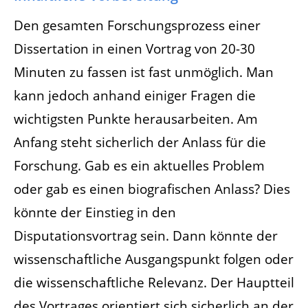
Den gesamten Forschungsprozess einer
Dissertation in einen Vortrag von 20-30
Minuten zu fassen ist fast unmöglich. Man
kann jedoch anhand einiger Fragen die
wichtigsten Punkte herausarbeiten. Am
Anfang steht sicherlich der Anlass für die
Forschung. Gab es ein aktuelles Problem
oder gab es einen biografischen Anlass? Dies
könnte der Einstieg in den
Disputationsvortrag sein. Dann könnte der
wissenschaftliche Ausgangspunkt folgen oder
die wissenschaftliche Relevanz. Der Hauptteil
des Vortrages orientiert sich sicherlich an der