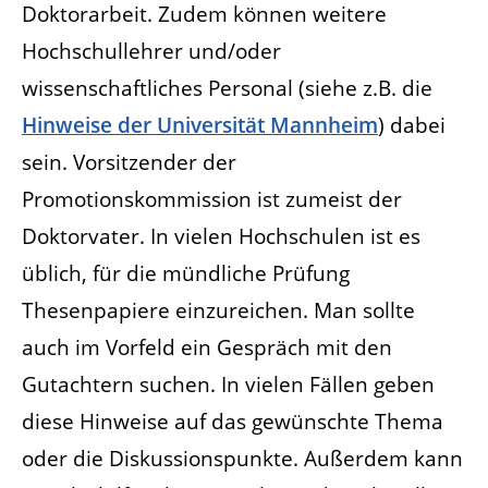
Doktorarbeit. Zudem können weitere
Hochschullehrer und/oder
wissenschaftliches Personal (siehe z.B. die
Hinweise der Universität Mannheim
) dabei
sein. Vorsitzender der
Promotionskommission ist zumeist der
Doktorvater. In vielen Hochschulen ist es
üblich, für die mündliche Prüfung
Thesenpapiere einzureichen. Man sollte
auch im Vorfeld ein Gespräch mit den
Gutachtern suchen. In vielen Fällen geben
diese Hinweise auf das gewünschte Thema
oder die Diskussionspunkte. Außerdem kann