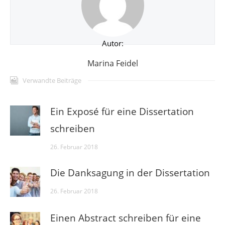
Autor:
Marina Feidel
Verwandte Beiträge
Ein Exposé für eine Dissertation
schreiben
26. Februar 2018
Die Danksagung in der Dissertation
26. Februar 2018
Einen Abstract schreiben für eine