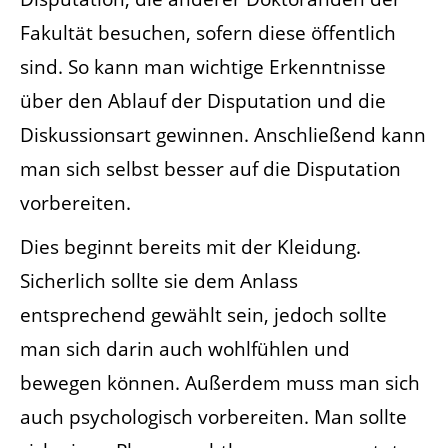
Fakultät besuchen, sofern diese öffentlich
sind. So kann man wichtige Erkenntnisse
über den Ablauf der Disputation und die
Diskussionsart gewinnen. Anschließend kann
man sich selbst besser auf die Disputation
vorbereiten.
Dies beginnt bereits mit der Kleidung.
Sicherlich sollte sie dem Anlass
entsprechend gewählt sein, jedoch sollte
man sich darin auch wohlfühlen und
bewegen können. Außerdem muss man sich
auch psychologisch vorbereiten. Man sollte