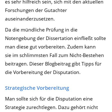
es sehr hilfreich sein, sich mit den aktuellen
Forschungen der Gutachter
auseinanderzusetzen.
Da die mündliche Prüfung in die
Notengebung der Dissertation einfließt sollte
man diese gut vorbereiten. Zudem kann
sie im schlimmsten Fall zum Nicht-Bestehen
beitragen. Dieser Blogbeitrag gibt Tipps für
die Vorbereitung der Disputation.
Strategische Vorbereitung
Man sollte sich für die Disputation eine
Strategie zurechtlegen. Dazu gehört nicht