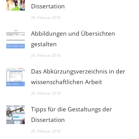
Dissertation
26. Februar 2018
Abbildungen und Übersichten
gestalten
26. Februar 2018
Das Abkürzungsverzeichnis in der
wissenschaftlichen Arbeit
26. Februar 2018
Tipps für die Gestaltungs der
Dissertation
26. Februar 2018