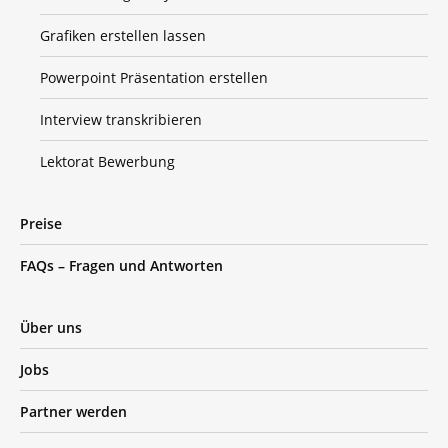
Grafiken erstellen lassen
Powerpoint Präsentation erstellen
Interview transkribieren
Lektorat Bewerbung
Preise
FAQs – Fragen und Antworten
Über uns
Jobs
Partner werden