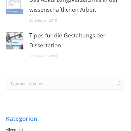
wissenschaftlichen Arbeit
26. Februar 2018
Tipps für die Gestaltungs der
Dissertation
26. Februar 2018
Kategorien
Allgemein