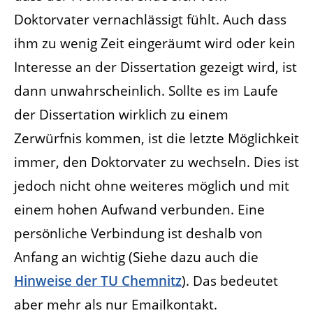
Doktorvater vernachlässigt fühlt. Auch dass
ihm zu wenig Zeit eingeräumt wird oder kein
Interesse an der Dissertation gezeigt wird, ist
dann unwahrscheinlich. Sollte es im Laufe
der Dissertation wirklich zu einem
Zerwürfnis kommen, ist die letzte Möglichkeit
immer, den Doktorvater zu wechseln. Dies ist
jedoch nicht ohne weiteres möglich und mit
einem hohen Aufwand verbunden. Eine
persönliche Verbindung ist deshalb von
Anfang an wichtig (Siehe dazu auch die
Hinweise der TU Chemnitz
). Das bedeutet
aber mehr als nur Emailkontakt.