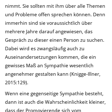
nimmt. Sie sollten mit ihm über alle Themen
und Probleme offen sprechen können. Denn
immerhin sind sie voraussichtlich über
mehrere Jahre darauf angewiesen, das
Gespräch zu dieser einen Person zu suchen.
Dabei wird es zwangsläufig auch zu
Auseinandersetzungen kommen, die ein
gewisses Maß an Sympathie wesentlich
angenehmer gestalten kann (Knigge-Illner,
2015:129).
Wenn eine gegenseitige Sympathie besteht,
dann ist auch die Wahrscheinlichkeit kleiner,
dass der Promovierende sich vom