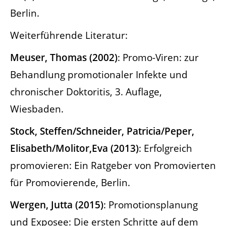
Berlin.
Weiterführende Literatur:
Meuser, Thomas (2002)
: Promo-Viren: zur
Behandlung promotionaler Infekte und
chronischer Doktoritis, 3. Auflage,
Wiesbaden.
Stock, Steffen/Schneider, Patricia/Peper,
Elisabeth/Molitor,Eva (2013)
: Erfolgreich
promovieren: Ein Ratgeber von Promovierten
für Promovierende, Berlin.
Wergen, Jutta (2015)
: Promotionsplanung
und Exposee: Die ersten Schritte auf dem