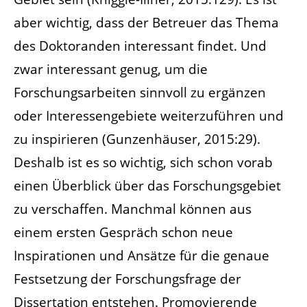
aber wichtig, dass der Betreuer das Thema
des Doktoranden interessant findet. Und
zwar interessant genug, um die
Forschungsarbeiten sinnvoll zu ergänzen
oder Interessengebiete weiterzuführen und
zu inspirieren (Gunzenhäuser, 2015:29).
Deshalb ist es so wichtig, sich schon vorab
einen Überblick über das Forschungsgebiet
zu verschaffen. Manchmal können aus
einem ersten Gespräch schon neue
Inspirationen und Ansätze für die genaue
Festsetzung der Forschungsfrage der
Dissertation entstehen. Promovierende