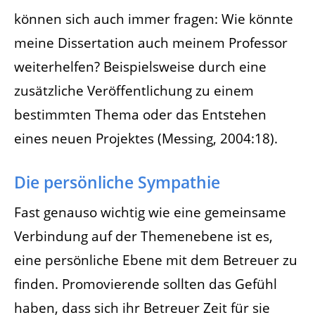
können sich auch immer fragen: Wie könnte
meine Dissertation auch meinem Professor
weiterhelfen? Beispielsweise durch eine
zusätzliche Veröffentlichung zu einem
bestimmten Thema oder das Entstehen
eines neuen Projektes (Messing, 2004:18).
Die persönliche Sympathie
Fast genauso wichtig wie eine gemeinsame
Verbindung auf der Themenebene ist es,
eine persönliche Ebene mit dem Betreuer zu
finden. Promovierende sollten das Gefühl
haben, dass sich ihr Betreuer Zeit für sie