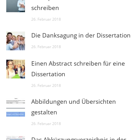
schreiben
26. Februar 2018
Die Danksagung in der Dissertation
26. Februar 2018
Einen Abstract schreiben für eine
Dissertation
26. Februar 2018
Abbildungen und Übersichten
gestalten
26. Februar 2018
Das Abkürzungsverzeichnis in der