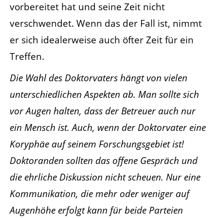
vorbereitet hat und seine Zeit nicht
verschwendet. Wenn das der Fall ist, nimmt
er sich idealerweise auch öfter Zeit für ein
Treffen.
Die Wahl des Doktorvaters hängt von vielen
unterschiedlichen Aspekten ab. Man sollte sich
vor Augen halten, dass der Betreuer auch nur
ein Mensch ist. Auch, wenn der Doktorvater eine
Koryphäe auf seinem Forschungsgebiet ist!
Doktoranden sollten das offene Gespräch und
die ehrliche Diskussion nicht scheuen. Nur eine
Kommunikation, die mehr oder weniger auf
Augenhöhe erfolgt kann für beide Parteien