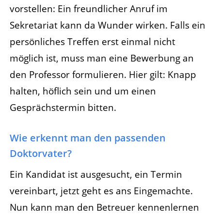
vorstellen: Ein freundlicher Anruf im
Sekretariat kann da Wunder wirken. Falls ein
persönliches Treffen erst einmal nicht
möglich ist, muss man eine Bewerbung an
den Professor formulieren. Hier gilt: Knapp
halten, höflich sein und um einen
Gesprächstermin bitten.
Wie erkennt man den passenden
Doktorvater?
Ein Kandidat ist ausgesucht, ein Termin
vereinbart, jetzt geht es ans Eingemachte.
Nun kann man den Betreuer kennenlernen