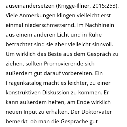
auseinandersetzen (Knigge-Illner, 2015:253).
Viele Anmerkungen klingen vielleicht erst
einmal niederschmetternd. Im Nachhinein
aus einem anderen Licht und in Ruhe
betrachtet sind sie aber vielleicht sinnvoll.
Um wirklich das Beste aus dem Gespräch zu
ziehen, sollten Promovierende sich
außerdem gut darauf vorbereiten. Ein
Fragenkatalog macht es leichter, zu einer
konstruktiven Diskussion zu kommen. Er
kann außerdem helfen, am Ende wirklich
neuen Input zu erhalten. Der Doktorvater
bemerkt, ob man die Gespräche gut