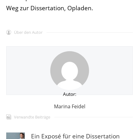
Weg zur Dissertation, Opladen.
Über den Autor
Autor:
Marina Feidel
Verwandte Beiträge
Ein Exposé für eine Dissertation