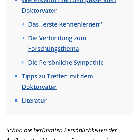
Doktorvater
Das „erste Kennenlernen“
Die Verbindung zum
Forschungsthema
Die Persönliche Sympathie
Tipps zu Treffen mit dem
Doktorvater
Literatur
Schon die berühmten Persönlichkeiten der