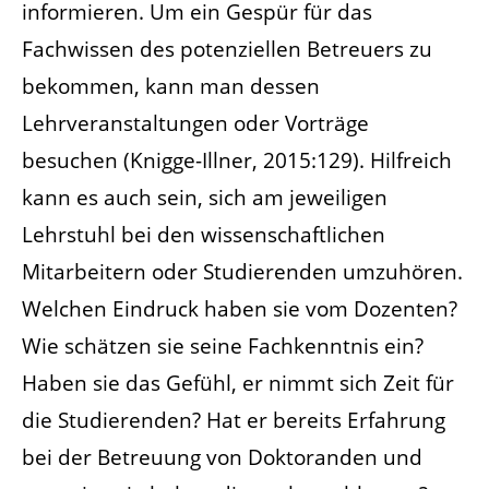
informieren. Um ein Gespür für das
Fachwissen des potenziellen Betreuers zu
bekommen, kann man dessen
Lehrveranstaltungen oder Vorträge
besuchen (Knigge-Illner, 2015:129). Hilfreich
kann es auch sein, sich am jeweiligen
Lehrstuhl bei den wissenschaftlichen
Mitarbeitern oder Studierenden umzuhören.
Welchen Eindruck haben sie vom Dozenten?
Wie schätzen sie seine Fachkenntnis ein?
Haben sie das Gefühl, er nimmt sich Zeit für
die Studierenden? Hat er bereits Erfahrung
bei der Betreuung von Doktoranden und