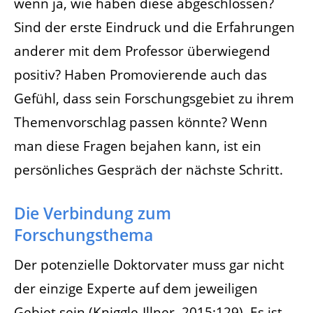
wenn ja, wie haben diese abgeschlossen?
Sind der erste Eindruck und die Erfahrungen
anderer mit dem Professor überwiegend
positiv? Haben Promovierende auch das
Gefühl, dass sein Forschungsgebiet zu ihrem
Themenvorschlag passen könnte? Wenn
man diese Fragen bejahen kann, ist ein
persönliches Gespräch der nächste Schritt.
Die Verbindung zum
Forschungsthema
Der potenzielle Doktorvater muss gar nicht
der einzige Experte auf dem jeweiligen
Gebiet sein (Kniggle-Illner, 2015:129). Es ist