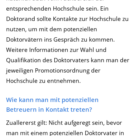
entsprechenden Hochschule sein. Ein
Doktorand sollte Kontakte zur Hochschule zu
nutzen, um mit dem potenziellen
Doktorvätern ins Gespräch zu kommen.
Weitere Informationen zur Wahl und
Qualifikation des Doktorvaters kann man der
jeweiligen Promotionsordnung der
Hochschule zu entnehmen.
Wie kann man mit potenziellen
Betreuern in Kontakt treten?
Zuallererst gilt: Nicht aufgeregt sein, bevor
man mit einem potenziellen Doktorvater in