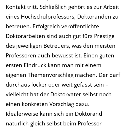
Kontakt tritt. Schließlich gehört es zur Arbeit
eines Hochschulprofessors, Doktoranden zu
betreuen. Erfolgreich veröffentlichte
Doktorarbeiten sind auch gut fürs Prestige
des jeweiligen Betreuers, was den meisten
Professoren auch bewusst ist. Einen guten
ersten Eindruck kann man mit einem
eigenen Themenvorschlag machen. Der darf
durchaus locker oder weit gefasst sein –
vielleicht hat der Doktorvater selbst noch
einen konkreten Vorschlag dazu.
Idealerweise kann sich ein Doktorand
natürlich gleich selbst beim Professor