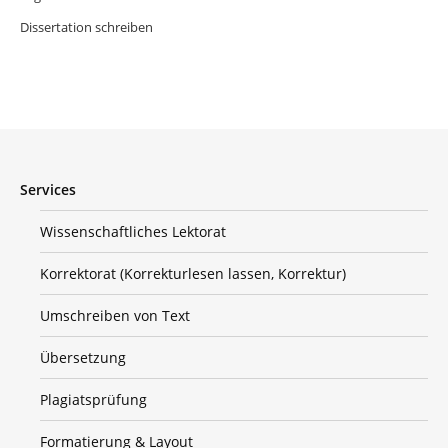
Dissertation schreiben
Services
Wissenschaftliches Lektorat
Korrektorat (Korrekturlesen lassen, Korrektur)
Umschreiben von Text
Übersetzung
Plagiatsprüfung
Formatierung & Layout