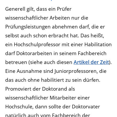
Generell gilt, dass ein Prüfer
wissenschaftlicher Arbeiten nur die
Prüfungsleistungen abnehmen darf, die er
selbst auch schon erbracht hat. Das heißt,
ein Hochschulprofessor mit einer Habilitation
darf Doktorarbeiten in seinem Fachbereich
betreuen (siehe auch diesen
Artikel der Zei
t
).
Eine Ausnahme sind Juniorprofessoren, die
das auch ohne habilitiert zu sein dürfen.
Promoviert der Doktorand als
wissenschaftlicher Mitarbeiter einer
Hochschule, dann sollte der Doktorvater
natürlich auch vom Fachbereich der