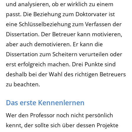
und analysieren, ob er wirklich zu einem
passt. Die Beziehung zum Doktorvater ist
eine Schlüsselbeziehung zum Verfassen der
Dissertation. Der Betreuer kann motivieren,
aber auch demotivieren. Er kann die
Dissertation zum Scheitern verurteilen oder
erst erfolgreich machen. Drei Punkte sind
deshalb bei der Wahl des richtigen Betreuers
zu beachten.
Das erste Kennenlernen
Wer den Professor noch nicht persönlich
kennt, der sollte sich über dessen Projekte