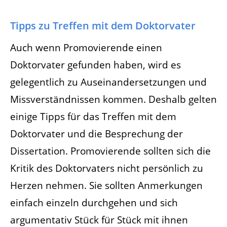
Tipps zu Treffen mit dem Doktorvater
Auch wenn Promovierende einen
Doktorvater gefunden haben, wird es
gelegentlich zu Auseinandersetzungen und
Missverständnissen kommen. Deshalb gelten
einige Tipps für das Treffen mit dem
Doktorvater und die Besprechung der
Dissertation. Promovierende sollten sich die
Kritik des Doktorvaters nicht persönlich zu
Herzen nehmen. Sie sollten Anmerkungen
einfach einzeln durchgehen und sich
argumentativ Stück für Stück mit ihnen