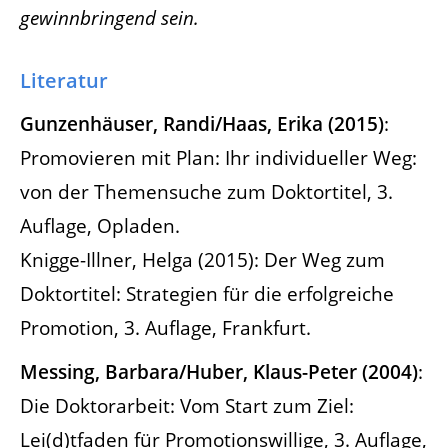
gewinnbringend sein.
Literatur
Gunzenhäuser, Randi/Haas, Erika (2015)
:
Promovieren mit Plan: Ihr individueller Weg:
von der Themensuche zum Doktortitel, 3.
Auflage, Opladen.
Knigge-Illner, Helga (2015): Der Weg zum
Doktortitel: Strategien für die erfolgreiche
Promotion, 3. Auflage, Frankfurt.
Messing, Barbara/Huber, Klaus-Peter (2004)
:
Die Doktorarbeit: Vom Start zum Ziel:
Lei(d)tfaden für Promotionswillige, 3. Auflage,