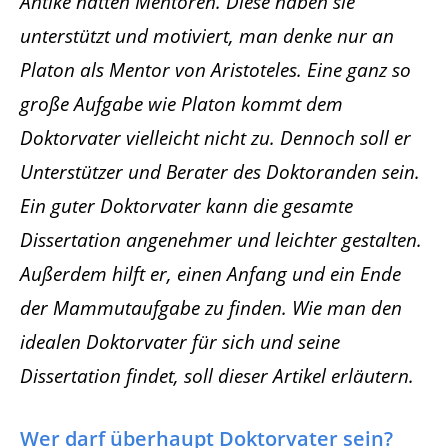
Antike hatten Mentoren. Diese haben sie
unterstützt und motiviert, man denke nur an
Platon als Mentor von Aristoteles. Eine ganz so
große Aufgabe wie Platon kommt dem
Doktorvater vielleicht nicht zu. Dennoch soll er
Unterstützer und Berater des Doktoranden sein.
Ein guter Doktorvater kann die gesamte
Dissertation angenehmer und leichter gestalten.
Außerdem hilft er, einen Anfang und ein Ende
der Mammutaufgabe zu finden. Wie man den
idealen Doktorvater für sich und seine
Dissertation findet, soll dieser Artikel erläutern.
Wer darf überhaupt Doktorvater sein?