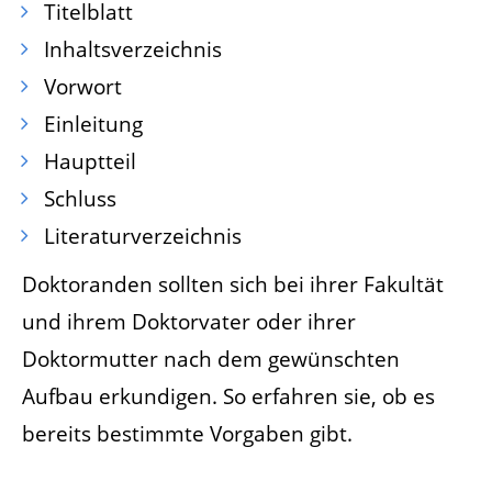
Titelblatt
Inhaltsverzeichnis
Vorwort
Einleitung
Hauptteil
Schluss
Literaturverzeichnis
Doktoranden sollten sich bei ihrer Fakultät
und ihrem Doktorvater oder ihrer
Doktormutter nach dem gewünschten
Aufbau erkundigen. So erfahren sie, ob es
bereits bestimmte Vorgaben gibt.