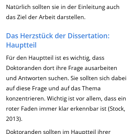
Natürlich sollten sie in der Einleitung auch
das Ziel der Arbeit darstellen.
Das Herzstück der Dissertation:
Hauptteil
Für den Hauptteil ist es wichtig, dass
Doktoranden dort ihre Frage ausarbeiten
und Antworten suchen. Sie sollten sich dabei
auf diese Frage und auf das Thema
konzentrieren. Wichtig ist vor allem, dass ein
roter Faden immer klar erkennbar ist (Stock,
2013).
Doktoranden sollten im Hauptteil ihrer