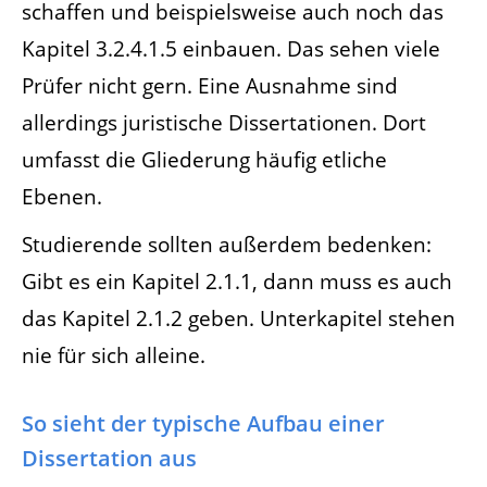
schaffen und beispielsweise auch noch das
Kapitel 3.2.4.1.5 einbauen. Das sehen viele
Prüfer nicht gern. Eine Ausnahme sind
allerdings juristische Dissertationen. Dort
umfasst die Gliederung häufig etliche
Ebenen.
Studierende sollten außerdem bedenken:
Gibt es ein Kapitel 2.1.1, dann muss es auch
das Kapitel 2.1.2 geben. Unterkapitel stehen
nie für sich alleine.
So sieht der typische Aufbau einer
Dissertation aus