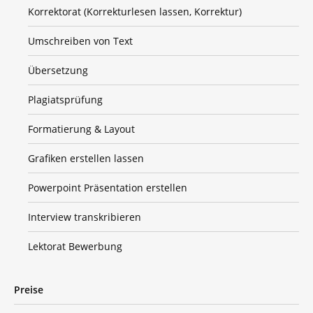
Korrektorat (Korrekturlesen lassen, Korrektur)
Umschreiben von Text
Übersetzung
Plagiatsprüfung
Formatierung & Layout
Grafiken erstellen lassen
Powerpoint Präsentation erstellen
Interview transkribieren
Lektorat Bewerbung
Preise