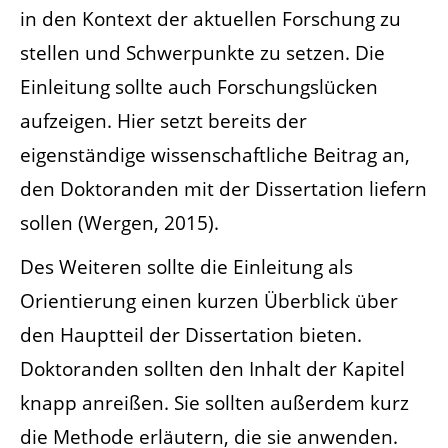
in den Kontext der aktuellen Forschung zu
stellen und Schwerpunkte zu setzen. Die
Einleitung sollte auch Forschungslücken
aufzeigen. Hier setzt bereits der
eigenständige wissenschaftliche Beitrag an,
den Doktoranden mit der Dissertation liefern
sollen (Wergen, 2015).
Des Weiteren sollte die Einleitung als
Orientierung einen kurzen Überblick über
den Hauptteil der Dissertation bieten.
Doktoranden sollten den Inhalt der Kapitel
knapp anreißen. Sie sollten außerdem kurz
die Methode erläutern, die sie anwenden.