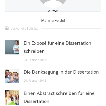
Autor:
Marina Feidel
Verwandte Beiträge
Ein Exposé für eine Dissertation
schreiben
26. Februar 2018
Die Danksagung in der Dissertation
26. Februar 2018
Einen Abstract schreiben für eine
Dissertation