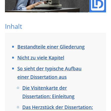
Inhalt
Bestandteile einer Gliederung
Nicht zu viele Kapitel
So sieht der typische Aufbau
einer Dissertation aus
Die Visitenkarte der
Dissertation: Einleitung
Das Herzstück der Dissertation: