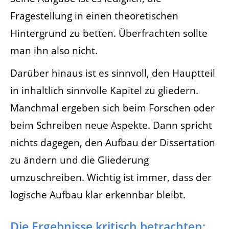
Fragestellung in einen theoretischen
Hintergrund zu betten. Überfrachten sollte
man ihn also nicht.
Darüber hinaus ist es sinnvoll, den Hauptteil
in inhaltlich sinnvolle Kapitel zu gliedern.
Manchmal ergeben sich beim Forschen oder
beim Schreiben neue Aspekte. Dann spricht
nichts dagegen, den Aufbau der Dissertation
zu ändern und die Gliederung
umzuschreiben. Wichtig ist immer, dass der
logische Aufbau klar erkennbar bleibt.
Die Ergebnisse kritisch betrachten: