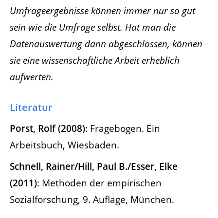
Umfrageergebnisse können immer nur so gut
sein wie die Umfrage selbst. Hat man die
Datenauswertung dann abgeschlossen, können
sie eine wissenschaftliche Arbeit erheblich
aufwerten.
Literatur
Porst, Rolf (2008)
: Fragebogen. Ein
Arbeitsbuch, Wiesbaden.
Schnell, Rainer/Hill, Paul B./Esser, Elke
(2011)
: Methoden der empirischen
Sozialforschung, 9. Auflage, München.