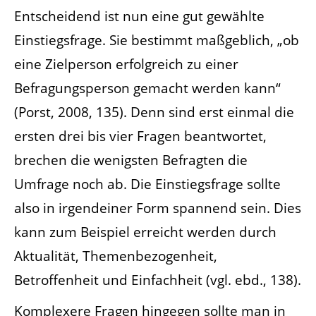
Entscheidend ist nun eine gut gewählte
Einstiegsfrage. Sie bestimmt maßgeblich, „ob
eine Zielperson erfolgreich zu einer
Befragungsperson gemacht werden kann“
(Porst, 2008, 135). Denn sind erst einmal die
ersten drei bis vier Fragen beantwortet,
brechen die wenigsten Befragten die
Umfrage noch ab. Die Einstiegsfrage sollte
also in irgendeiner Form spannend sein. Dies
kann zum Beispiel erreicht werden durch
Aktualität, Themenbezogenheit,
Betroffenheit und Einfachheit (vgl. ebd., 138).
Komplexere Fragen hingegen sollte man in