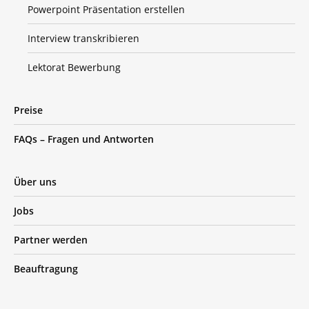
Powerpoint Präsentation erstellen
Interview transkribieren
Lektorat Bewerbung
Preise
FAQs – Fragen und Antworten
Über uns
Jobs
Partner werden
Beauftragung