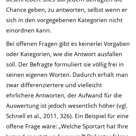
Chance geben, zu antworten, selbst wenn er
sich in den vorgegebenen Kategorien nicht
einordnen kann.
Bei offenen Fragen gibt es keinerlei Vorgaben
oder Kategorien, wie die Antwort ausfallen
soll. Der Befragte formuliert sie völlig frei in
seinen eigenen Worten. Dadurch erhält man
zwar differenziertere und vielleicht
ehrlichere Antworten, der Aufwand für die
Auswertung ist jedoch wesentlich höher (vgl.
Schnell et al., 2011, 326). Ein Beispiel für eine
offene Frage wäre: „Welche Sportart hat Ihre