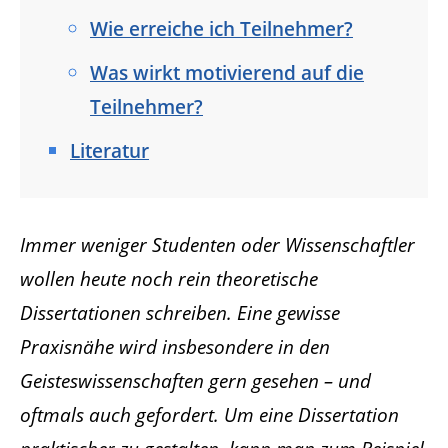
Wie erreiche ich Teilnehmer?
Was wirkt motivierend auf die
Teilnehmer?
Literatur
Immer weniger Studenten oder Wissenschaftler
wollen heute noch rein theoretische
Dissertationen schreiben. Eine gewisse
Praxisnähe wird insbesondere in den
Geisteswissenschaften gern gesehen – und
oftmals auch gefordert. Um eine Dissertation