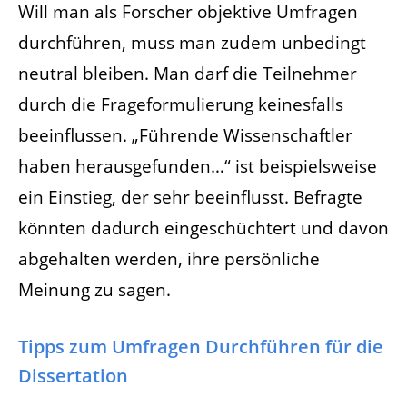
Will man als Forscher objektive Umfragen
durchführen, muss man zudem unbedingt
neutral bleiben. Man darf die Teilnehmer
durch die Frageformulierung keinesfalls
beeinflussen. „Führende Wissenschaftler
haben herausgefunden…“ ist beispielsweise
ein Einstieg, der sehr beeinflusst. Befragte
könnten dadurch eingeschüchtert und davon
abgehalten werden, ihre persönliche
Meinung zu sagen.
Tipps zum Umfragen Durchführen für die
Dissertation