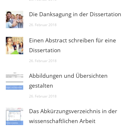
Die Danksagung in der Dissertation
26. Februar 2018
Einen Abstract schreiben für eine
Dissertation
26. Februar 2018
Abbildungen und Übersichten
gestalten
26. Februar 2018
Das Abkürzungsverzeichnis in der
wissenschaftlichen Arbeit