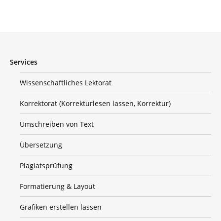
Services
Wissenschaftliches Lektorat
Korrektorat (Korrekturlesen lassen, Korrektur)
Umschreiben von Text
Übersetzung
Plagiatsprüfung
Formatierung & Layout
Grafiken erstellen lassen