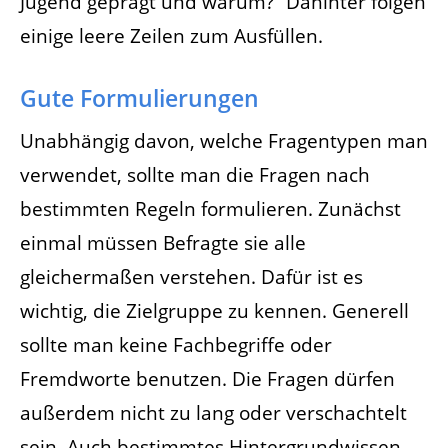
Jugend geprägt und warum?“ Dahinter folgen
einige leere Zeilen zum Ausfüllen.
Gute Formulierungen
Unabhängig davon, welche Fragentypen man
verwendet, sollte man die Fragen nach
bestimmten Regeln formulieren. Zunächst
einmal müssen Befragte sie alle
gleichermaßen verstehen. Dafür ist es
wichtig, die Zielgruppe zu kennen. Generell
sollte man keine Fachbegriffe oder
Fremdworte benutzen. Die Fragen dürfen
außerdem nicht zu lang oder verschachtelt
sein. Auch bestimmtes Hintergrundwissen