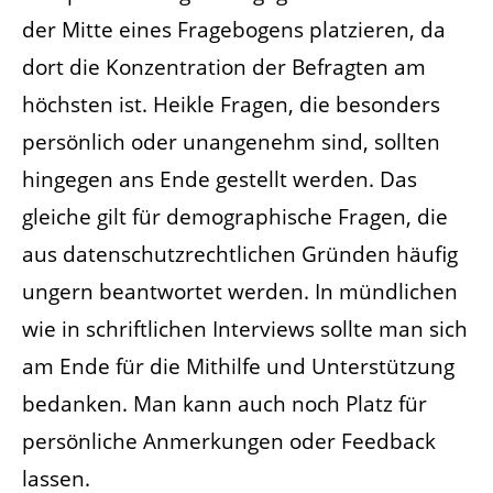
der Mitte eines Fragebogens platzieren, da
dort die Konzentration der Befragten am
höchsten ist. Heikle Fragen, die besonders
persönlich oder unangenehm sind, sollten
hingegen ans Ende gestellt werden. Das
gleiche gilt für demographische Fragen, die
aus datenschutzrechtlichen Gründen häufig
ungern beantwortet werden. In mündlichen
wie in schriftlichen Interviews sollte man sich
am Ende für die Mithilfe und Unterstützung
bedanken. Man kann auch noch Platz für
persönliche Anmerkungen oder Feedback
lassen.