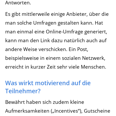
Antworten.
Es gibt mittlerweile einige Anbieter, über die
man solche Umfragen gestalten kann. Hat
man einmal eine Online-Umfrage generiert,
kann man den Link dazu natürlich auch auf
andere Weise verschicken. Ein Post,
beispielsweise in einem sozialen Netzwerk,
erreicht in kurzer Zeit sehr viele Menschen.
Was wirkt motivierend auf die
Teilnehmer?
Bewährt haben sich zudem kleine
Aufmerksamkeiten („Incentives“), Gutscheine