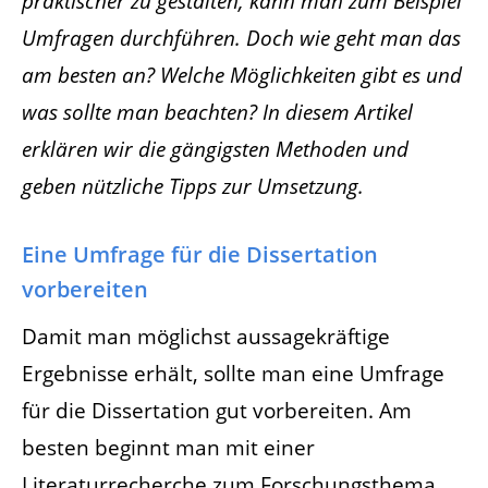
praktischer zu gestalten, kann man zum Beispiel
Umfragen durchführen. Doch wie geht man das
am besten an? Welche Möglichkeiten gibt es und
was sollte man beachten? In diesem Artikel
erklären wir die gängigsten Methoden und
geben nützliche Tipps zur Umsetzung.
Eine Umfrage für die Dissertation
vorbereiten
Damit man möglichst aussagekräftige
Ergebnisse erhält, sollte man eine Umfrage
für die Dissertation gut vorbereiten. Am
besten beginnt man mit einer
Literaturrecherche zum Forschungsthema.