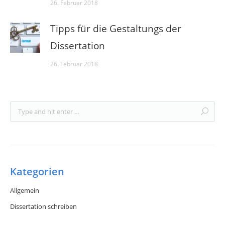
26. Februar 2018
Tipps für die Gestaltungs der
Dissertation
26. Februar 2018
Kategorien
Allgemein
Dissertation schreiben