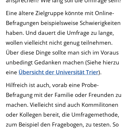
ansprechen? Wie lang soll die Umfrage sein?
Eine ältere Zielgruppe könnte mit Online-
Befragungen beispielsweise Schwierigkeiten
haben. Und dauert die Umfrage zu lange,
wollen vielleicht nicht genug teilnehmen.
Über diese Dinge sollte man sich im Voraus
unbedingt Gedanken machen (Siehe hierzu
eine
Übersicht der Universität Trier
).
Hilfreich ist auch, vorab eine Probe-
Befragung mit der Familie oder Freunden zu
machen. Vielleicht sind auch Kommilitonen
oder Kollegen bereit, die Umfragemethode,
zum Beispiel den Fragebogen, zu testen. So