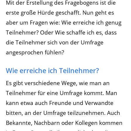
Mit der Erstellung des Fragebogens ist die
erste große Hürde geschafft. Nun geht es
aber um Fragen wie: Wie erreiche ich genug
Teilnehmer? Oder Wie schaffe ich es, dass
die Teilnehmer sich von der Umfrage
angesprochen fühlen?
Wie erreiche ich Teilnehmer?
Es gibt verschiedene Wege, wie man an
Teilnehmer für eine Umfrage kommt. Man
kann etwa auch Freunde und Verwandte
bitten, an der Umfrage teilzunehmen. Auch
Bekannte, Nachbarn oder Kollegen kommen