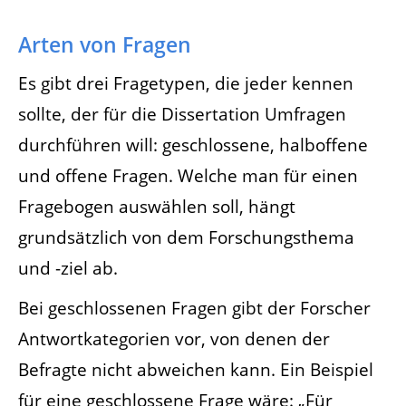
Arten von Fragen
Es gibt drei Fragetypen, die jeder kennen
sollte, der für die Dissertation Umfragen
durchführen will: geschlossene, halboffene
und offene Fragen. Welche man für einen
Fragebogen auswählen soll, hängt
grundsätzlich von dem Forschungsthema
und -ziel ab.
Bei geschlossenen Fragen gibt der Forscher
Antwortkategorien vor, von denen der
Befragte nicht abweichen kann. Ein Beispiel
für eine geschlossene Frage wäre: „Für