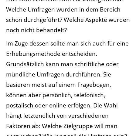
Welche Umfragen wurden in dem Bereich
schon durchgeführt? Welche Aspekte wurden
noch nicht behandelt?
Im Zuge dessen sollte man sich auch für eine
Erhebungsmethode entscheiden.
Grundsätzlich kann man schriftliche oder
mündliche Umfragen durchführen. Sie
basieren meist auf einem Fragebogen,
können aber persönlich, telefonisch,
postalisch oder online erfolgen. Die Wahl
hängt letztendlich von verschiedenen
Faktoren ab: Welche Zielgruppe will man