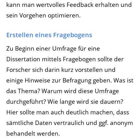
kann man wertvolles Feedback erhalten und
sein Vorgehen optimieren.
Erstellen eines Fragebogens
Zu Beginn einer Umfrage für eine
Dissertation mittels Fragebogen sollte der
Forscher sich darin kurz vorstellen und
einige Hinweise zur Befragung geben. Was ist
das Thema? Warum wird diese Umfrage
durchgeführt? Wie lange wird sie dauern?
Hier sollte man auch deutlich machen, dass
sämtliche Daten vertraulich und ggf. anonym
behandelt werden.