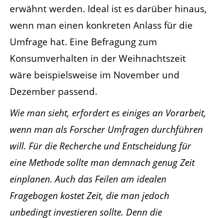
erwähnt werden. Ideal ist es darüber hinaus,
wenn man einen konkreten Anlass für die
Umfrage hat. Eine Befragung zum
Konsumverhalten in der Weihnachtszeit
wäre beispielsweise im November und
Dezember passend.
Wie man sieht, erfordert es einiges an Vorarbeit,
wenn man als Forscher Umfragen durchführen
will. Für die Recherche und Entscheidung für
eine Methode sollte man demnach genug Zeit
einplanen. Auch das Feilen am idealen
Fragebogen kostet Zeit, die man jedoch
unbedingt investieren sollte. Denn die