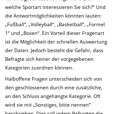
welche Sportart interessieren Sie sich?“ Und
die Antwortmöglichkeiten könnten lauten:
„Fußball“, „Volleyball“, „Basketball“, „Formel
1“ und „Boxen“. Ein Vorteil dieser Fragenart
ist die Möglichkeit der schnellen Auswertung
der Daten. Jedoch besteht die Gefahr, dass
Befragte sich keiner der vorgegebenen
Kategorien zuordnen können.
Halboffene Fragen unterscheiden sich von
den geschlossenen durch eine zusätzliche,
an den Schluss angehängte Kategorie. Oft
wird sie mit „Sonstiges, bitte nennen“
beschrieben. Dies soll jedem Befragten die