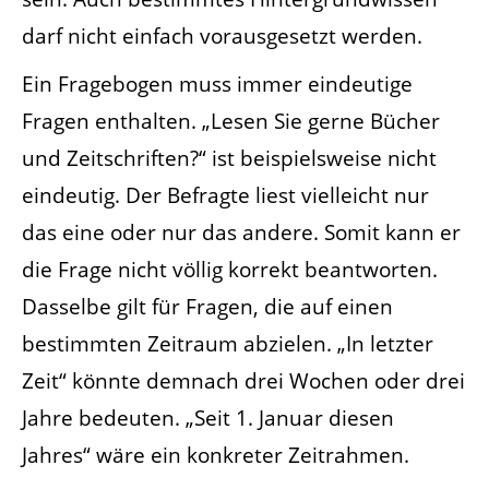
darf nicht einfach vorausgesetzt werden.
Ein Fragebogen muss immer eindeutige
Fragen enthalten. „Lesen Sie gerne Bücher
und Zeitschriften?“ ist beispielsweise nicht
eindeutig. Der Befragte liest vielleicht nur
das eine oder nur das andere. Somit kann er
die Frage nicht völlig korrekt beantworten.
Dasselbe gilt für Fragen, die auf einen
bestimmten Zeitraum abzielen. „In letzter
Zeit“ könnte demnach drei Wochen oder drei
Jahre bedeuten. „Seit 1. Januar diesen
Jahres“ wäre ein konkreter Zeitrahmen.