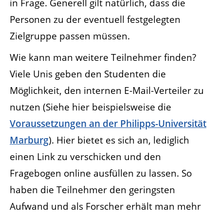
in Frage. Generell gilt natürlich, dass die
Personen zu der eventuell festgelegten
Zielgruppe passen müssen.
Wie kann man weitere Teilnehmer finden?
Viele Unis geben den Studenten die
Möglichkeit, den internen E-Mail-Verteiler zu
nutzen (Siehe hier beispielsweise die
Voraussetzungen an der Philipps-Universität
Marburg
). Hier bietet es sich an, lediglich
einen Link zu verschicken und den
Fragebogen online ausfüllen zu lassen. So
haben die Teilnehmer den geringsten
Aufwand und als Forscher erhält man mehr