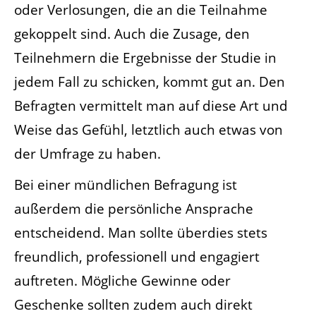
oder Verlosungen, die an die Teilnahme
gekoppelt sind. Auch die Zusage, den
Teilnehmern die Ergebnisse der Studie in
jedem Fall zu schicken, kommt gut an. Den
Befragten vermittelt man auf diese Art und
Weise das Gefühl, letztlich auch etwas von
der Umfrage zu haben.
Bei einer mündlichen Befragung ist
außerdem die persönliche Ansprache
entscheidend. Man sollte überdies stets
freundlich, professionell und engagiert
auftreten. Mögliche Gewinne oder
Geschenke sollten zudem auch direkt