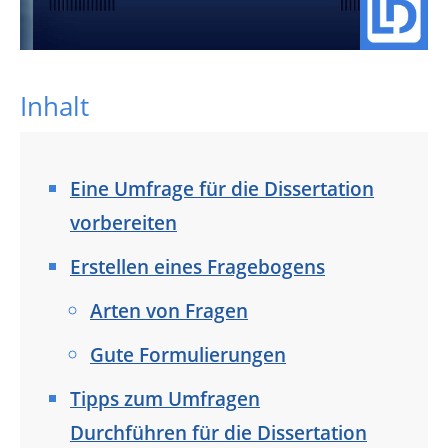
Inhalt
Eine Umfrage für die Dissertation
vorbereiten
Erstellen eines Fragebogens
Arten von Fragen
Gute Formulierungen
Tipps zum Umfragen
Durchführen für die Dissertation